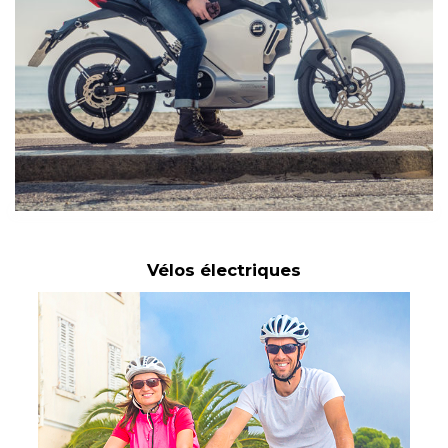
Vélos électriques