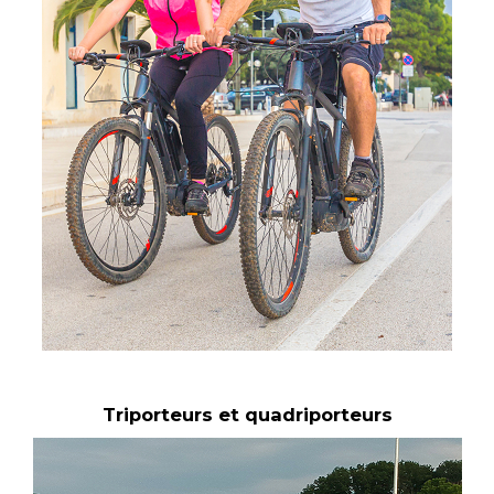
Triporteurs et quadriporteurs