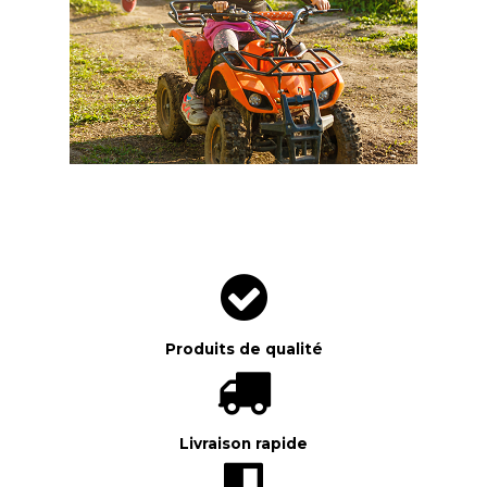
Produits de qualité
Livraison rapide