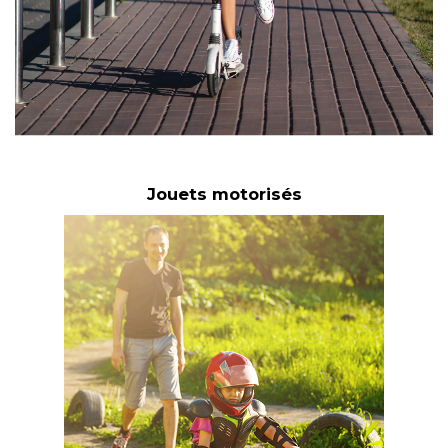
Jouets motorisés