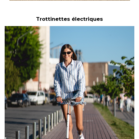
Trottinettes électriques